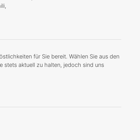
li,
tlichkeiten für Sie bereit. Wählen Sie aus den
stets aktuell zu halten, jedoch sind uns