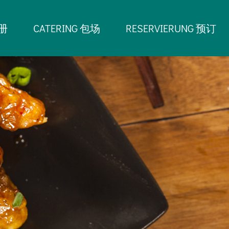
相册
CATERING 包场
RESERVIERUNG 预订