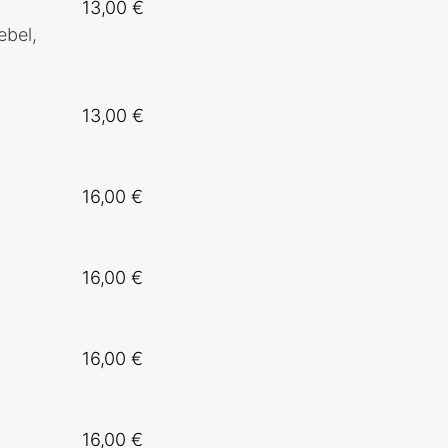
13,00 €
ebel,
13,00 €
16,00 €
16,00 €
16,00 €
16,00 €