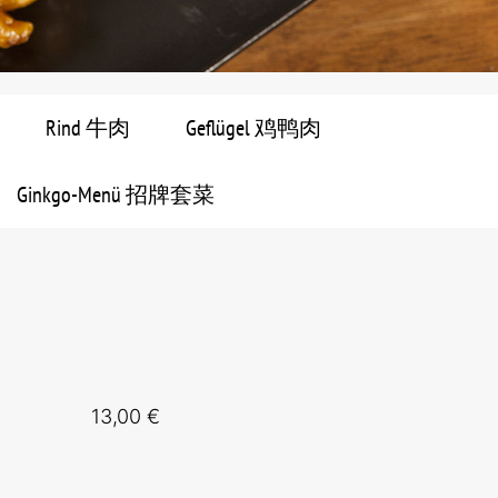
Rind 牛肉
Geflügel 鸡鸭肉
Ginkgo-Menü 招牌套菜
13,00 €