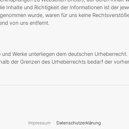
Inhalte und Richtigkeit der Informationen ist der jewei
orgenommen wurde, waren für uns keine Rechtsverstöße
end von uns entfernt.
te und Werke unterliegen dem deutschen Urheberrecht. J
halb der Grenzen des Urheberrechts bedarf der vorher
Impressum
Datenschutzerklärung