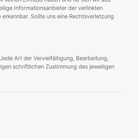
lige Informationsanbieter der verlinkten
 erkennbar. Sollte uns eine Rechtsverletzung
ede Art der Vervielfältigung, Bearbeitung,
igen schriftlichen Zustimmung des jeweiligen