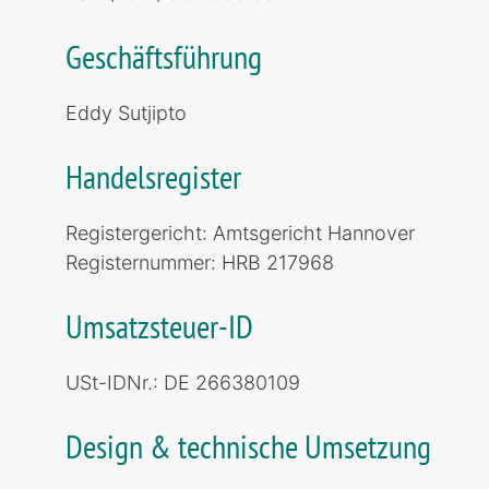
Geschäftsführung
Eddy Sutjipto
Handelsregister
Registergericht: Amtsgericht Hannover
Registernummer: HRB 217968
Umsatzsteuer-ID
USt-IDNr.: DE 266380109
Design & technische Umsetzung