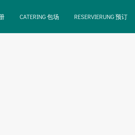
相册
CATERING 包场
RESERVIERUNG 预订