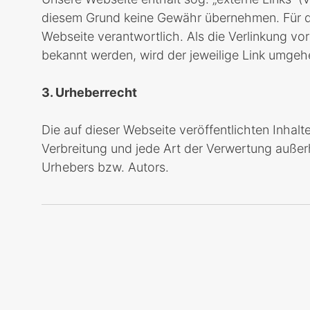
diesem Grund keine Gewähr übernehmen. Für die 
Webseite verantwortlich. Als die Verlinkung v
bekannt werden, wird der jeweilige Link umgeh
3. Urheberrecht
Die auf dieser Webseite veröffentlichten Inhal
Verbreitung und jede Art der Verwertung außer
Urhebers bzw. Autors.