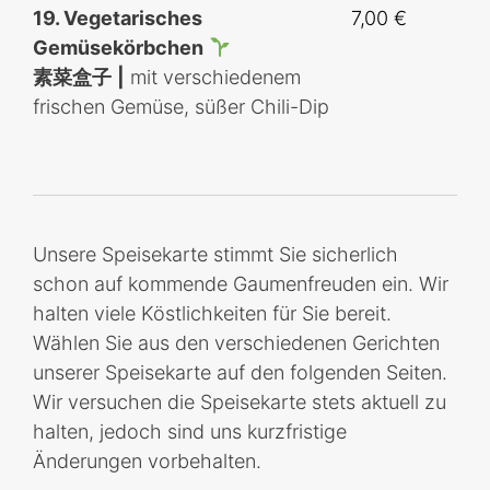
19. Vegetarisches
7,00 €
Gemüsekörbchen
素菜盒子
|
mit verschiedenem
frischen Gemüse, süßer Chili-Dip
Unsere Speisekarte stimmt Sie sicherlich
schon auf kommende Gaumenfreuden ein. Wir
halten viele Köstlichkeiten für Sie bereit.
Wählen Sie aus den verschiedenen Gerichten
unserer Speisekarte auf den folgenden Seiten.
Wir versuchen die Speisekarte stets aktuell zu
halten, jedoch sind uns kurzfristige
Änderungen vorbehalten.