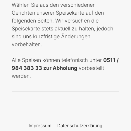
Wählen Sie aus den verschiedenen
Gerichten unserer Speisekarte auf den
folgenden Seiten. Wir versuchen die
Speisekarte stets aktuell zu halten, jedoch
sind uns kurzfristige Änderungen
vorbehalten.
Alle Speisen können telefonisch unter
0511 /
984 383 33 zur Abholung
vorbestellt
werden.
Impressum
Datenschutzerklärung