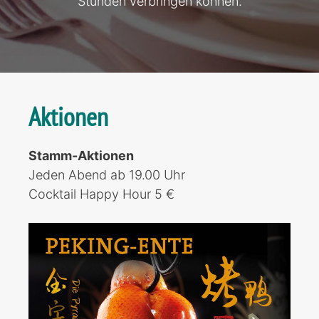
Stunden verbringen können.
Aktionen
Stamm-Aktionen
Jeden Abend ab 19.00 Uhr
Cocktail Happy Hour 5 €