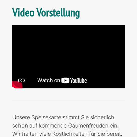
Video Vorstellung
Unsere Speisekarte stimmt Sie sicherlich
schon auf kommende Gaumenfreuden ein.
Wir halten viele Köstlichkeiten für Sie bereit.