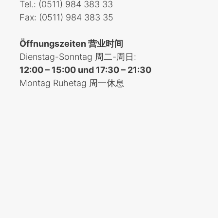
Tel.: (0511) 984 383 33
Fax: (0511) 984 383 35
Öffnungszeiten 营业时间
Dienstag-Sonntag 周二-周日:
12:00 – 15:00 und 17:30 – 21:30
Montag Ruhetag 周一休息