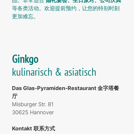
品。非常适合
婚礼宴会、生日派对、公司庆典
等各类活动。欢迎提前预约，让您的特别时刻
更加难忘。
Ginkgo
kulinarisch & asiatisch
Das Glas-Pyramiden-Restaurant 金字塔餐
厅
Misburger Str. 81
30625 Hannover
Kontakt
联系方式