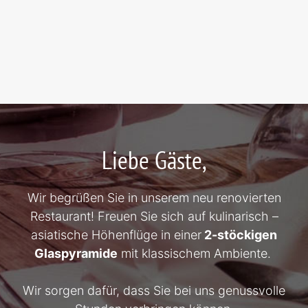
Liebe Gäste,
Wir begrüßen Sie in unserem neu renovierten
Restaurant! Freuen Sie sich auf kulinarisch –
asiatische Höhenflüge in einer
2-stöckigen
Glaspyramide
mit klassischem Ambiente.
Wir sorgen dafür, dass Sie bei uns genussvolle